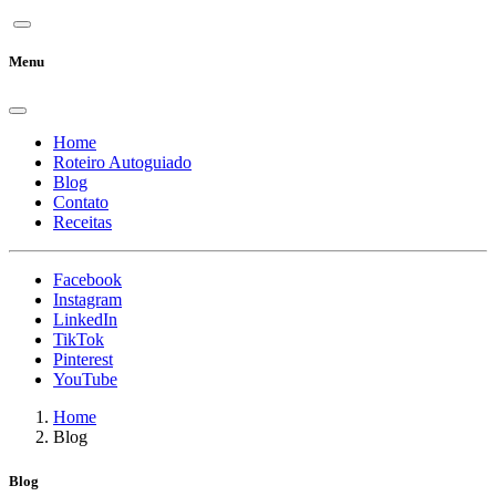
Menu
Home
Roteiro Autoguiado
Blog
Contato
Receitas
Facebook
Instagram
LinkedIn
TikTok
Pinterest
YouTube
Home
Blog
Blog