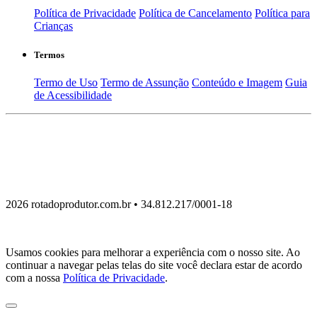
Política de Privacidade
Política de Cancelamento
Política para
Crianças
Termos
Termo de Uso
Termo de Assunção
Conteúdo e Imagem
Guia
de Acessibilidade
2026 rotadoprodutor.com.br • 34.812.217/0001-18
Usamos cookies para melhorar a experiência com o nosso site. Ao
continuar a navegar pelas telas do site você declara estar de acordo
com a nossa
Política de Privacidade
.