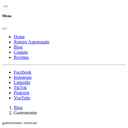
Menu
Home
Roteiro Autoguiado
Blog
Contato
Receitas
Facebook
Instagram
LinkedIn
TikTok
Pinterest
YouTube
Blog
Gastronomia
gastronomia / nutricao