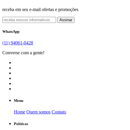
receba em seu e-mail ofertas e promoções
Assinar
WhatsApp
(11) 94061-0428
Converse com a gente!
Menu
Home
Quem somos
Contato
Políticas