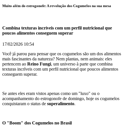
Muito além do estrogonofe: A revolução dos Cogumelos na sua mesa
Combina texturas incríveis com um perfil nutricional que
poucos alimentos conseguem superar
17/02/2026
10:54
Você já parou para pensar que os cogumelos são um dos alimentos
mais fascinantes da natureza? Nem plantas, nem animais: eles
pertencem ao
Reino Fungi
, um universo à parte que combina
texturas incríveis com um perfil nutricional que poucos alimentos
conseguem superar.
Se antes eles eram vistos apenas como um "luxo" ou o
acompanhamento do estrogonofe de domingo, hoje os cogumelos
conquistaram o status de
superalimento
.
O "Boom" dos Cogumelos no Brasil