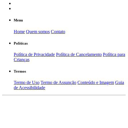
Menu
Home
Quem somos
Contato
Políticas
Política de Privacidade
Política de Cancelamento
Política para
Crianças
Termos
Termo de Uso
Termo de Assunção
Conteúdo e Imagem
Guia
de Acessibilidade