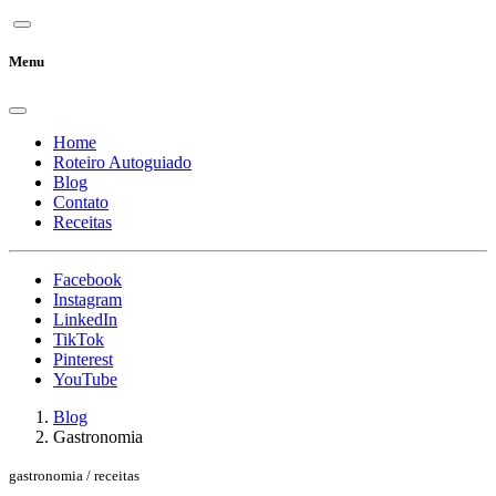
Menu
Home
Roteiro Autoguiado
Blog
Contato
Receitas
Facebook
Instagram
LinkedIn
TikTok
Pinterest
YouTube
Blog
Gastronomia
gastronomia / receitas