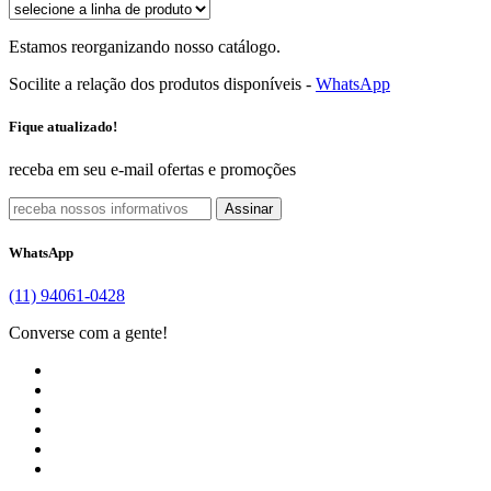
Estamos reorganizando nosso catálogo.
Socilite a relação dos produtos disponíveis -
WhatsApp
Fique atualizado!
receba em seu e-mail ofertas e promoções
Assinar
WhatsApp
(11) 94061-0428
Converse com a gente!